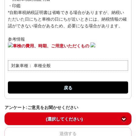
・印鑑
*自動車税納税証明書は省略できる場合がありますが、納税い
ただいた日にちと車検の日にちが近いときには、納税情報の確
認ができない場合があるため、必要になる場合があります。
参考情報
車検の費用、時期、ご用意いただくもの
対象車種：
車種全般
戻る
アンケート:ご意見をお聞かせください
(選択してください)
送信する