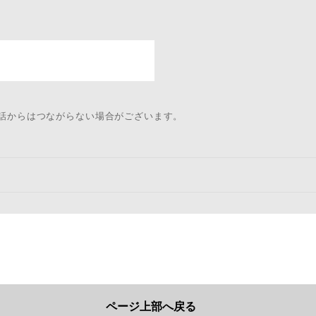
電話からはつながらない場合がございます。
ページ上部へ戻る