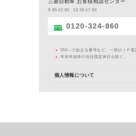
三菱自動車 お客様相談センター
9:30-12:30、13:30-17:00
0120-324-860
050～で始まる番号など、一部のＩＰ
年末年始等の当社指定休日を除く。
個人情報について