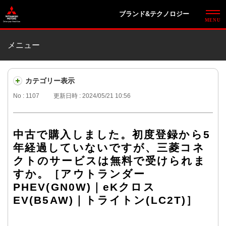
ブランド&テクノロジー
メニュー
カテゴリー表示
No : 1107
更新日時 : 2024/05/21 10:56
中古で購入しました。初度登録から5
年経過していないですが、三菱コネ
クトのサービスは無料で受けられま
すか。［アウトランダー
PHEV(GN0W)｜eKクロス
EV(B5AW)｜トライトン(LC2T)］