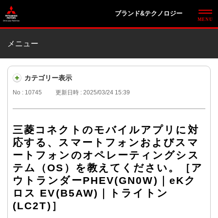
ブランド&テクノロジー
メニュー
カテゴリー表示
No : 10745
更新日時 : 2025/03/24 15:39
三菱コネクトのモバイルアプリに対
応する、スマートフォンおよびスマ
ートフォンのオペレーティングシス
テム（OS）を教えてください。［ア
ウトランダーPHEV(GN0W)｜eKク
ロス EV(B5AW)｜トライトン
(LC2T)］