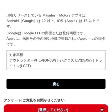
現在リリースしている Mitsubishi Motors アプリは、
Android（Google）は 12 以上、iOS（Apple）は 16 以上で
す。
Googleは Google LLCの商標または登録商標です。
Appleは、米国その他の国や地域で登録されたApple Inc.の商標
です。
対象車種：
アウトランダーPHEV(GN0W)｜eKクロス EV(B5AW)｜トラ
イトン(LC2T)
戻る
アンケート:ご意見をお聞かせください
(選択してください)