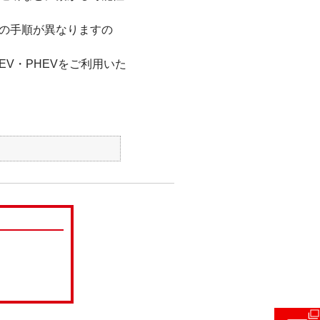
の手順が異なりますの
V・PHEVをご利用いた