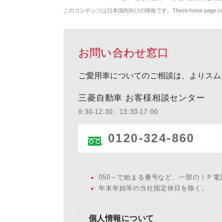
このコンテンツは日本国内向けの情報です。These home page contents appl
お問い合わせ窓口
ご愛用車についてのご相談は、よりスム
三菱自動車 お客様相談センター
9:30-12:30、13:30-17:00
0120-324-860
050～で始まる番号など、一部のＩＰ
年末年始等の当社指定休日を除く。
個人情報について