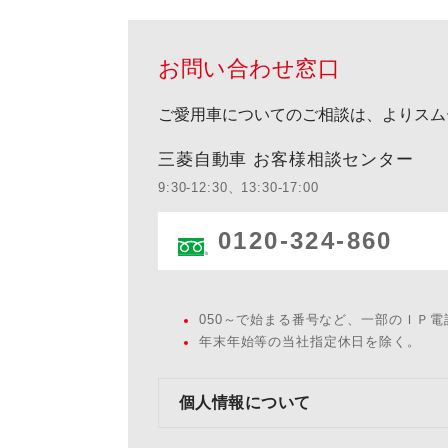
お問い合わせ窓口
ご愛用車についてのご相談は、よりスム
三菱自動車 お客様相談センター
9:30-12:30、13:30-17:00
0120-324-860
050～で始まる番号など、一部のＩＰ
年末年始等の当社指定休日を除く。
個人情報について