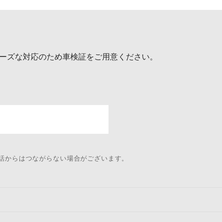
ーズな対応のため車検証をご用意ください。
電話からはつながらない場合がございます。