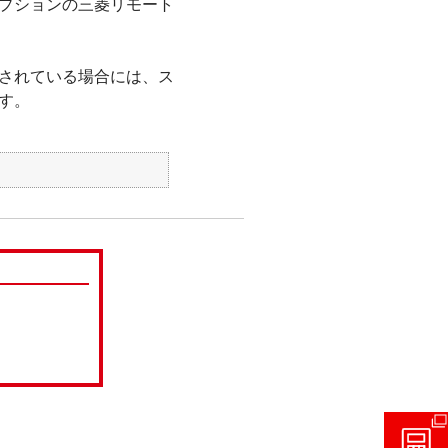
プションの三菱リモート
されている場合には、ス
す。