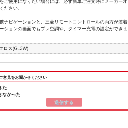
をご使用になりたい場合には、必ず新車ご注文時にメーカーオ
ください。
携ナビゲーションと、三菱リモートコントロールの両方が装着
ーションの画面でもプレ空調や、タイマー充電の設定ができま
ロス(GL3W)
:ご意見をお聞かせください
きた
きなかった