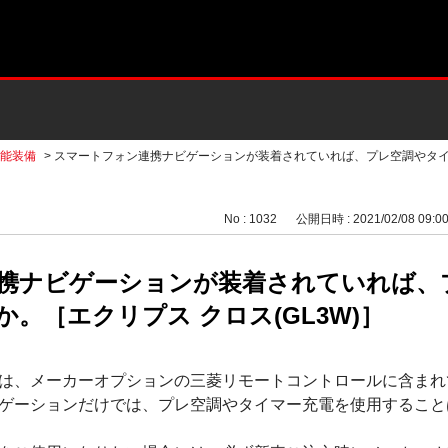
能装備
>
スマートフォン連携ナビゲーションが装着されていれば、プレ空調やタイマ
No : 1032
公開日時 : 2021/02/08 09:0
携ナビゲーションが装着されていれば、
。［エクリプス クロス(GL3W)］
は、メーカーオプションの三菱リモートコントロールに含まれ
ゲーションだけでは、プレ空調やタイマー充電を使用すること