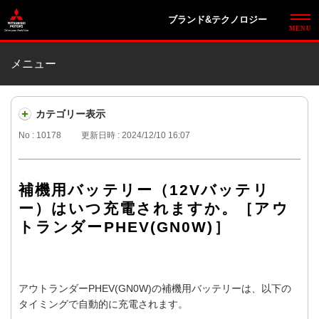
ブランド&テクノロジー
メニュー
カテゴリー表示
No : 10178
更新日時 : 2024/12/10 16:07
補機用バッテリー（12Vバッテリ
ー）はいつ充電されますか。［アウ
トランダーPHEV(GN0W)］
アウトランダーPHEV(GN0W)の補機用バッテリーは、以下の
タイミングで自動的に充電されます。