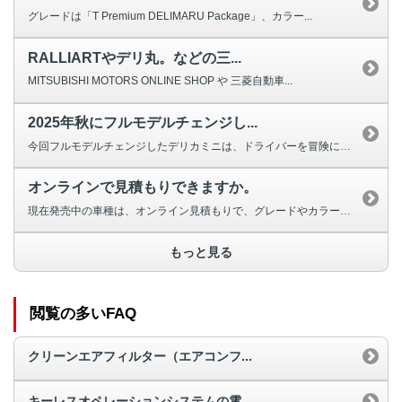
グレードは「T Premium DELIMARU Package」、カラー...
RALLIARTやデリ丸。などの三...
MITSUBISHI MOTORS ONLINE SHOP や 三菱自動車...
2025年秋にフルモデルチェンジし...
今回フルモデルチェンジしたデリカミニは、ドライバーを冒険に誘う「進化したア...
オンラインで見積もりできますか。
現在発売中の車種は、オンライン見積もりで、グレードやカラー、各種オプション...
もっと見る
閲覧の多いFAQ
クリーンエアフィルター（エアコンフ...
キーレスオペレーションシステムの電...