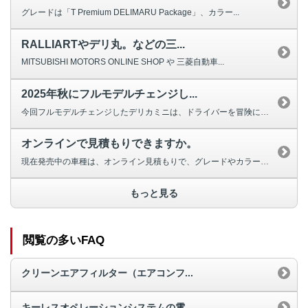
グレードは「T Premium DELIMARU Package」、カラー...
RALLIARTやデリ丸。などの三...
MITSUBISHI MOTORS ONLINE SHOP や 三菱自動車...
2025年秋にフルモデルチェンジし...
今回フルモデルチェンジしたデリカミニは、ドライバーを冒険に誘う「進化したア...
オンラインで見積もりできますか。
現在発売中の車種は、オンライン見積もりで、グレードやカラー、各種オプション...
もっと見る
閲覧の多いFAQ
クリーンエアフィルター（エアコンフ...
キーレスオペレーションシステムの電...