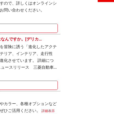
すので、詳しくはオンラインシ
お問い合わせください。
んですか。[デリカ...
を冒険に誘う「進化したアクテ
テリア、インテリア、走行性
進化させています。 詳細につ
ュースリリース 三菱自動車...
やカラー、各種オプションなど
。ぜひご活用ください。
詳細表示