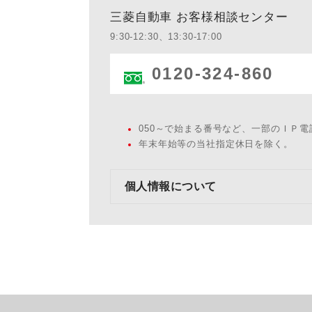
三菱自動車 お客様相談センター
9:30-12:30、13:30-17:00
0120-324-860
050～で始まる番号など、一部のＩＰ
年末年始等の当社指定休日を除く。
個人情報について