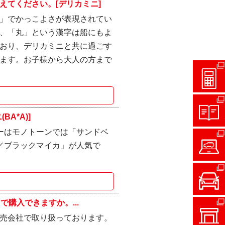
えてください。[デリカミニ]
」でかっこよさが表現されてい
、「丸」という漢字は船にもよ
おり、デリカミニと共に過ごす
ます。お子様から大人の方まで
A*A)]
」、カラーはモノトーンでは「サンドベ
／ブラックマイカ」が人気で
で購入できますか。...
菱自動車販売会社で取り扱っております。