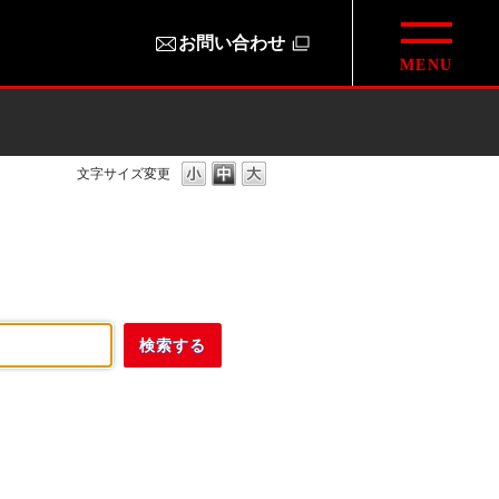
お問い合わせ
文字サイズ変更