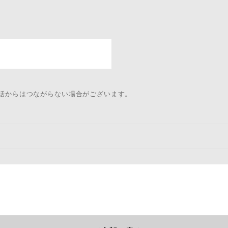
電話からはつながらない場合がございます。