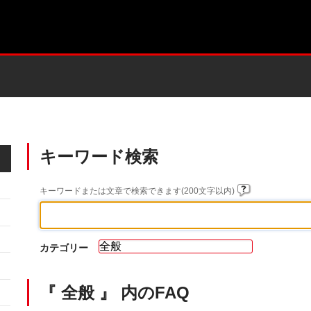
キーワード検索
キーワードまたは文章で検索できます(200文字以内)
カテゴリー
『 全般 』 内のFAQ