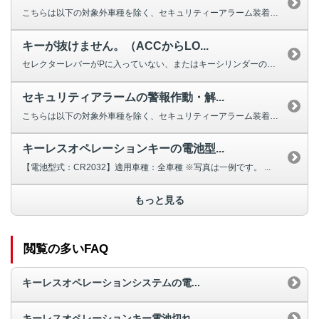
こちらは以下の対象外車種を除く、セキュリティーアラーム装着車向けのご回答で...
キーが抜けません。（ACCからLO...
セレクターレバーがPに入っていない、またはキーシリンダーの機構にキーがかみ...
セキュリティアラームの警報作動・解...
こちらは以下の対象外車種を除く、セキュリティーアラーム装着車向けのご回答で...
キーレスオペレーションキーの電池型...
【電池型式：CR2032】適用車種：全車種 ※写真は一例です。 ...
もっと見る
閲覧の多いFAQ
キーレスオペレーションシステムの電...
キーレスオペレーションキー電池切れ...