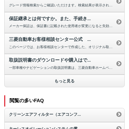
グレード情報検索からご確認いただけます。検索結果が表示されない場合は、お手...
保証継承とは何ですか。また、手続き...
メーカー保証は、保証書に記載された使用者が変更になると失効しますが、車両の...
三菱自動車お客様相談センター公式 ...
このページでは、お客様相談センターで作成した、オリジナル取扱説明動画を掲載...
取扱説明書のダウンロードや購入はで...
一部車種やナビゲーションの取扱説明書は、三菱自動車ホームページよりダウンロ...
もっと見る
閲覧の多いFAQ
クリーンエアフィルター（エアコンフ...
キーレスオペレーションシステムの電...