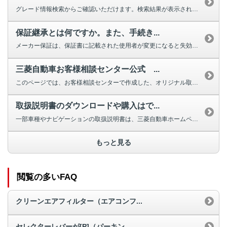
グレード情報検索からご確認いただけます。検索結果が表示されない場合は、お手...
保証継承とは何ですか。また、手続き...
メーカー保証は、保証書に記載された使用者が変更になると失効しますが、車両の...
三菱自動車お客様相談センター公式 ...
このページでは、お客様相談センターで作成した、オリジナル取扱説明動画を掲載...
取扱説明書のダウンロードや購入はで...
一部車種やナビゲーションの取扱説明書は、三菱自動車ホームページよりダウンロ...
もっと見る
閲覧の多いFAQ
クリーンエアフィルター（エアコンフ...
セレクターレバーが[P]（パーキン...