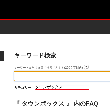
キーワード検索
キーワードまたは文章で検索できます(200文字以内)
カテゴリー
『 タウンボックス 』 内のFAQ