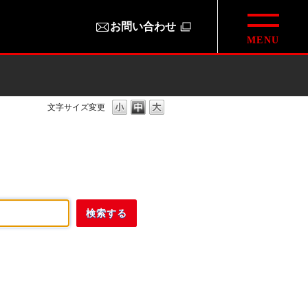
お問い合わせ
文字サイズ変更