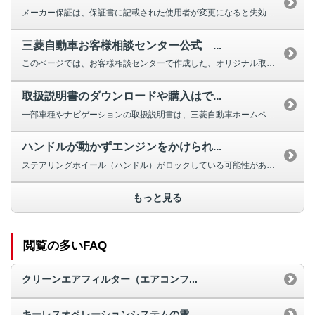
メーカー保証は、保証書に記載された使用者が変更になると失効しますが、車両の...
三菱自動車お客様相談センター公式 ...
このページでは、お客様相談センターで作成した、オリジナル取扱説明動画を掲載...
取扱説明書のダウンロードや購入はで...
一部車種やナビゲーションの取扱説明書は、三菱自動車ホームページよりダウンロ...
ハンドルが動かずエンジンをかけられ...
ステアリングホイール（ハンドル）がロックしている可能性があります。 ほと...
もっと見る
閲覧の多いFAQ
クリーンエアフィルター（エアコンフ...
キーレスオペレーションシステムの電...