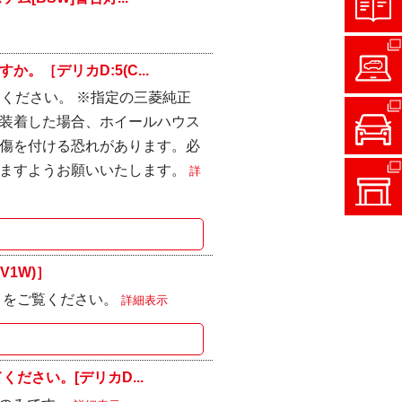
［デリカD:5(C...
てください。 ※指定の三菱純正
装着した場合、ホイールハウス
傷を付ける恐れがあります。必
きますようお願いいたします。
詳
V1W)］
 をご覧ください。
詳細表示
ださい。[デリカD...