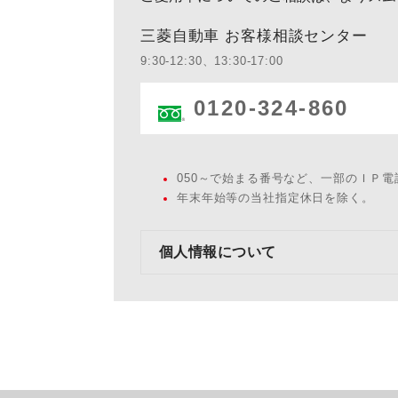
三菱自動車 お客様相談センター
9:30-12:30、13:30-17:00
0120-324-860
050～で始まる番号など、一部のＩＰ
年末年始等の当社指定休日を除く。
個人情報について