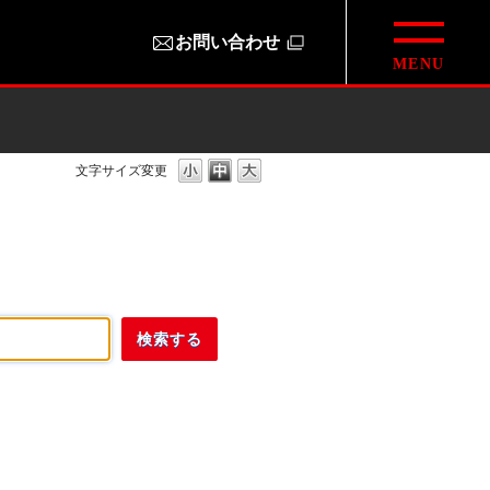
お問い合わせ
文字サイズ変更