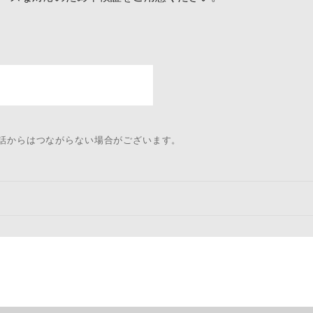
電話からはつながらない場合がございます。