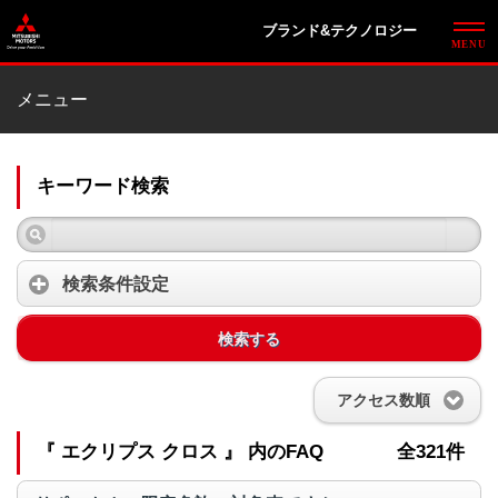
ブランド&テクノロジー
メニュー
キーワード検索
検索条件設定
検索する
アクセス数順
『 エクリプス クロス 』 内のFAQ
全321件