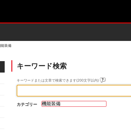
機能装備
キーワード検索
キーワードまたは文章で検索できます(200文字以内)
カテゴリー