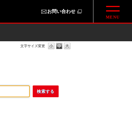
お問い合わせ
文字サイズ変更