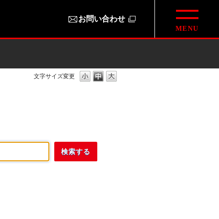
お問い合わせ
文字サイズ変更