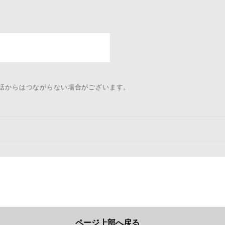
電話からはつながらない場合がございます。
ページ上部へ戻る