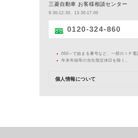
三菱自動車 お客様相談センター
9:30-12:30、13:30-17:00
0120-324-860
050～で始まる番号など、一部のＩＰ
年末年始等の当社指定休日を除く。
個人情報について