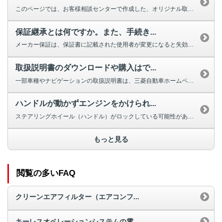
このページでは、お客様相談センターで作成した、オリジナル取扱説明動画を掲載...
保証継承とは何ですか。また、手続き...
メーカー保証は、保証書に記載された使用者が変更になると失効しますが、車両の...
取扱説明書のダウンロードや購入はで...
一部車種やナビゲーションの取扱説明書は、三菱自動車ホームページよりダウンロ...
ハンドルが動かずエンジンをかけられ...
ステアリングホイール（ハンドル）がロックしている可能性があります。 ほと...
もっと見る
閲覧の多いFAQ
クリーンエアフィルター（エアコンフ...
キーレスオペレーションシステムの電...