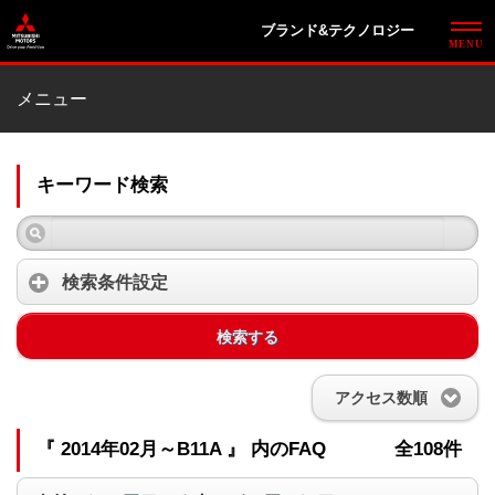
ブランド&テクノロジー
メニュー
キーワード検索
検索条件設定
検索する
アクセス数順
『 2014年02月～B11A 』 内のFAQ
全108件