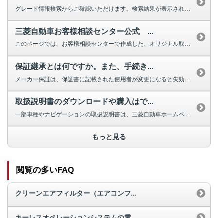
グレード情報検索からご確認いただけます。検索結果が表示されない場合は、お手...
三菱自動車お客様相談センター公式 ...
このページでは、お客様相談センターで作成した、オリジナル取扱説明動画を掲載...
保証継承とは何ですか。また、手続き...
メーカー保証は、保証書に記載された使用者が変更になると失効しますが、車両の...
取扱説明書のダウンロードや購入はで...
一部車種やナビゲーションの取扱説明書は、三菱自動車ホームページよりダウンロ...
もっと見る
閲覧の多いFAQ
クリーンエアフィルター（エアコンフ...
キーレスオペレーションシステムの電...