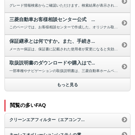
グレード情報検索からご確認いただけます。検索結果が表示されない場合は、お手...
三菱自動車お客様相談センター公式 ...
このページでは、お客様相談センターで作成した、オリジナル取扱説明動画を掲載...
保証継承とは何ですか。また、手続き...
メーカー保証は、保証書に記載された使用者が変更になると失効しますが、車両の...
取扱説明書のダウンロードや購入はで...
一部車種やナビゲーションの取扱説明書は、三菱自動車ホームページよりダウンロ...
もっと見る
閲覧の多いFAQ
クリーンエアフィルター（エアコンフ...
キーレスオペレーションシステムの電...