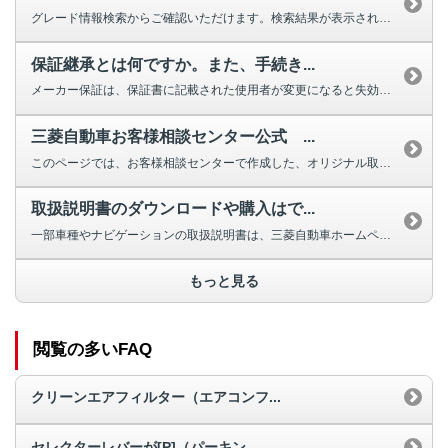
グレード情報検索からご確認いただけます。検索結果が表示されない場合は、お手...
保証継承とは何ですか。また、手続き...
メーカー保証は、保証書に記載された使用者が変更になると失効しますが、車両の...
三菱自動車お客様相談センター公式 ...
このページでは、お客様相談センターで作成した、オリジナル取扱説明動画を掲載...
取扱説明書のダウンロードや購入はで...
一部車種やナビゲーションの取扱説明書は、三菱自動車ホームページよりダウンロ...
もっと見る
閲覧の多いFAQ
クリーンエアフィルター（エアコンフ...
セレクターレバーが[P]（パーキン...