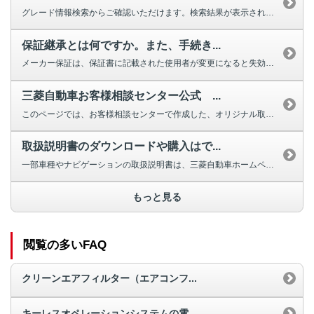
グレード情報検索からご確認いただけます。検索結果が表示されない場合は、お手...
保証継承とは何ですか。また、手続き...
メーカー保証は、保証書に記載された使用者が変更になると失効しますが、車両の...
三菱自動車お客様相談センター公式 ...
このページでは、お客様相談センターで作成した、オリジナル取扱説明動画を掲載...
取扱説明書のダウンロードや購入はで...
一部車種やナビゲーションの取扱説明書は、三菱自動車ホームページよりダウンロ...
もっと見る
閲覧の多いFAQ
クリーンエアフィルター（エアコンフ...
キーレスオペレーションシステムの電...